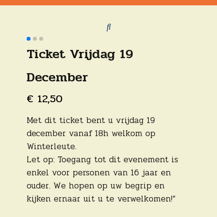
Ticket Vrijdag 19
December
€
12,50
Met dit ticket bent u vrijdag 19
december vanaf 18h welkom op
Winterleute.
Let op: Toegang tot dit evenement is
enkel voor personen van 16 jaar en
ouder. We hopen op uw begrip en
kijken ernaar uit u te verwelkomen!”